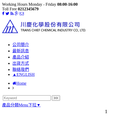
Working Hours Monday - Friday
08:00-16:00
Toll Free
0212345679
公司簡介
最新訊息
產品介紹
出貨方式
聯絡我們
▲ENGLISH
Home
產品分類Menu下拉▼
1