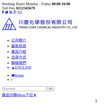
Working Hours Monday - Friday
08:00-16:00
Toll Free
0212345679
公司簡介
最新訊息
產品介紹
出貨方式
聯絡我們
▲ENGLISH
Home
產品分類Menu下拉▼
1