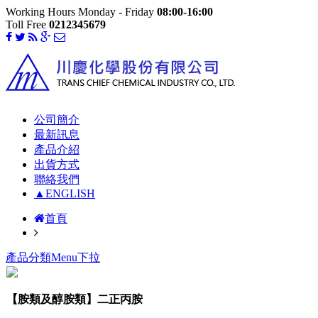
Working Hours Monday - Friday
08:00-16:00
Toll Free
0212345679
公司簡介
最新訊息
產品介紹
出貨方式
聯絡我們
▲ENGLISH
首頁
產品分類Menu下拉
【胺類及醇胺類】二正丙胺